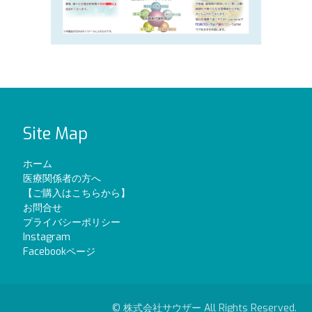
Site Map
ホーム
医療関係者の方へ
【ご購入はこちらから】
お問合せ
プライバシーポリシー
Instagram
Facebookページ
© 株式会社サウザー All Rights Reserved.